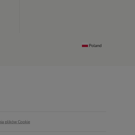
Poland
ia plików Cookie