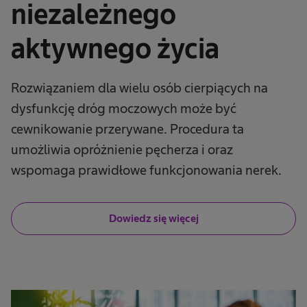
niezależnego
aktywnego życia
Rozwiązaniem dla wielu osób cierpiących na
dysfunkcję dróg moczowych może być
cewnikowanie przerywane. Procedura ta
umożliwia opróżnienie pęcherza i oraz
wspomaga prawidłowe funkcjonowania nerek.
Dowiedz się więcej