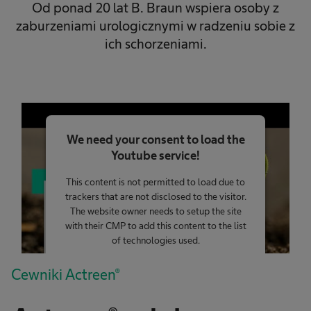
Od ponad 20 lat B. Braun wspiera osoby z
zaburzeniami urologicznymi w radzeniu sobie z
ich schorzeniami.
We need your consent to load the
Youtube service!
This content is not permitted to load due to
trackers that are not disclosed to the visitor.
The website owner needs to setup the site
with their CMP to add this content to the list
of technologies used.
Powered by
Usercentrics Consent
Cewniki Actreen®
Management Platform