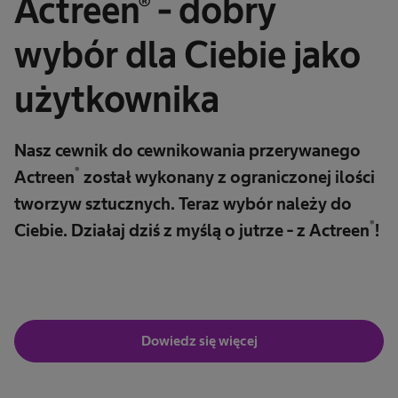
Actreen® -
dobry
wybór dla Ciebie jako
użytkownika
Nasz cewnik do cewnikowania przerywanego
®
Actreen
został wykonany z ograniczonej ilości
tworzyw sztucznych. Teraz wybór należy do
®
Ciebie. Działaj dziś z myślą o jutrze - z Actreen
!
Dowiedz się więcej