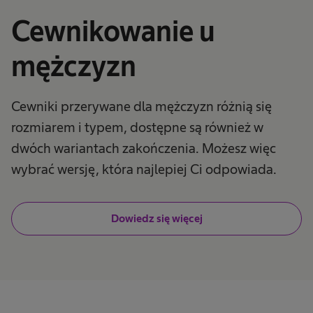
Cewnikowanie u
mężczyzn
Cewniki przerywane dla mężczyzn różnią się
rozmiarem i typem, dostępne są również w
dwóch wariantach zakończenia. Możesz więc
wybrać wersję, która najlepiej Ci odpowiada.
Dowiedz się więcej