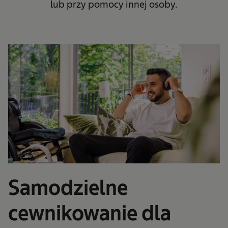
lub przy pomocy innej osoby.
Samodzielne
cewnikowanie dla