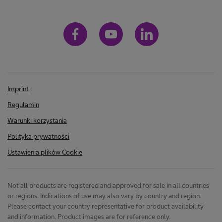
Imprint
Regulamin
Warunki korzystania
Polityka prywatności
Ustawienia plików Cookie
Not all products are registered and approved for sale in all countries
or regions. Indications of use may also vary by country and region.
Please contact your country representative for product availability
and information. Product images are for reference only.