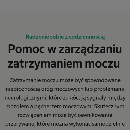
Radzenie sobie z codziennością
Pomoc w zarządzaniu
zatrzymaniem moczu
Zatrzymanie moczu może być spowodowane
niedrożnością dróg moczowych lub problemami
neurologicznymi, które zakłócają sygnały między
mózgiem a pęcherzem moczowym. Skutecznym
rozwiązaniem może być cewnikowanie
przerywane, które można wykonać samodzielnie