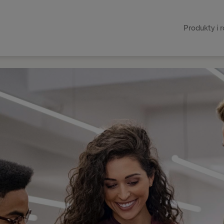
Produkty i 