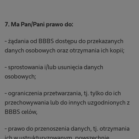
7. Ma Pan/Pani prawo do:
- żądania od BBBS dostępu do przekazanych
danych osobowych oraz otrzymania ich kopii;
- sprostowania i/lub usunięcia danych
osobowych;
- ograniczenia przetwarzania, tj. tylko do ich
przechowywania lub do innych uzgodnionych z
BBBS celów,
- prawo do przenoszenia danych, tj. otrzymania
ich w ustrukturyzowanym, powszechnie