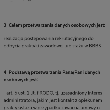
3. Celem przetwarzania danych osobowych jest:
realizacja postępowania rekrutacyjnego do
odbycia praktyki zawodowej lub stażu w BBBS
4. Podstawą przetwarzania Pana/Pani danych
osobowych jest:
- art. 6 ust. 1 lit. f RODO, tj. uzasadniony interes
administratora, jakim jest kontakt z opiekunem
praktyk/stażu w przypadku zawarcia umowy o