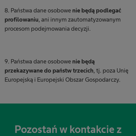
8. Państwa dane osobowe
nie będą podlegać
profilowaniu
, ani innym zautomatyzowanym
procesom podejmowania decyzji.
9. Państwa dane osobowe
nie będą
przekazywane do państw trzecich
, tj. poza Unię
Europejską i Europejski Obszar Gospodarczy.
Pozostań w kontakcie z