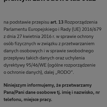
na podstawie przepisu
art. 13
Rozporządzenia
Parlamentu Europejskiego i Rady (UE) 2016/679
z dnia 27 kwietnia 2016 r. w sprawie ochrony
osób fizycznych w związku z przetwarzaniem
danych osobowych i w sprawie swobodnego
przepływu takich danych oraz uchylenia
dyrektywy 95/46/WE (ogólne rozporządzenie
o ochronie danych), dalej „RODO”.
Niniejszym informujemy, że przetwarzamy
Pana/Pani dane osobowe tj. imię i nazwisko, nr
telefonu, miejsce pracy.