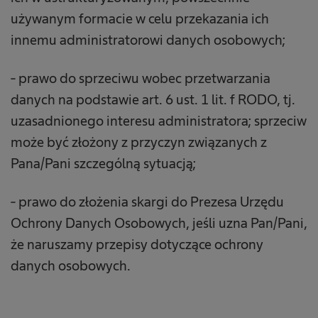
używanym formacie w celu przekazania ich
innemu administratorowi danych osobowych;
- prawo do sprzeciwu wobec przetwarzania
danych na podstawie art. 6 ust. 1 lit. f RODO, tj.
uzasadnionego interesu administratora; sprzeciw
może być złożony z przyczyn związanych z
Pana/Pani szczególną sytuacją;
- prawo do złożenia skargi do Prezesa Urzędu
Ochrony Danych Osobowych,
jeśli uzna Pan/Pani,
że naruszamy przepisy dotyczące ochrony
danych osobowych.