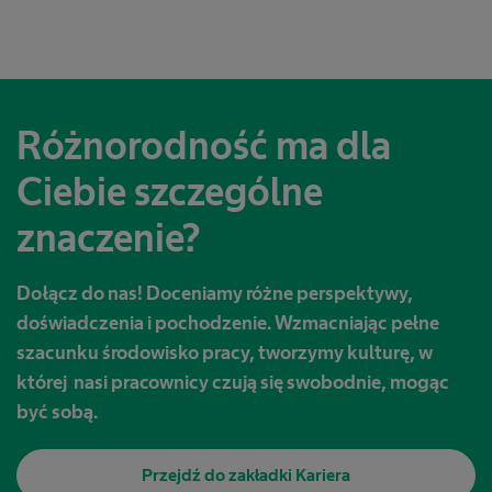
Różnorodność ma dla
Ciebie szczególne
znaczenie?
Dołącz do nas! Doceniamy różne perspektywy,
doświadczenia i pochodzenie. Wzmacniając pełne
szacunku środowisko pracy, tworzymy kulturę, w
której nasi pracownicy czują się swobodnie, mogąc
być sobą.
Przejdź do zakładki Kariera