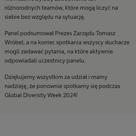
różnorodnych teamów, które mogą liczyć na
siebie bez względu na sytuację.
Panel podsumował Prezes Zarządu Tomasz
Wróbel, a na koniec spotkania wszyscy słuchacze
mogli zadawać pytania, na które aktywnie
odpowiadali uczestnicy panelu.
Dziękujemy wszystkim za udział i mamy
nadzieję, że ponownie spotkamy się podczas
Global Diversity Week 2024!