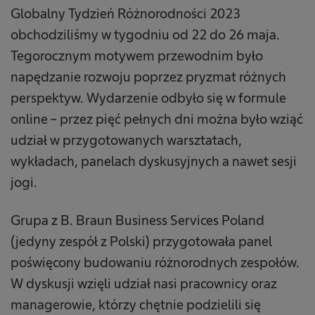
Globalny Tydzień Różnorodności 2023
obchodziliśmy w tygodniu od 22 do 26 maja.
Tegorocznym motywem przewodnim było
napędzanie rozwoju poprzez pryzmat różnych
perspektyw. Wydarzenie odbyło się w formule
online – przez pięć pełnych dni można było wziąć
udział w przygotowanych warsztatach,
wykładach, panelach dyskusyjnych a nawet sesji
jogi.
Grupa z B. Braun Business Services Poland
(jedyny zespół z Polski) przygotowała panel
poświęcony budowaniu różnorodnych zespołów.
W dyskusji wzięli udział nasi pracownicy oraz
managerowie, którzy chętnie podzielili się