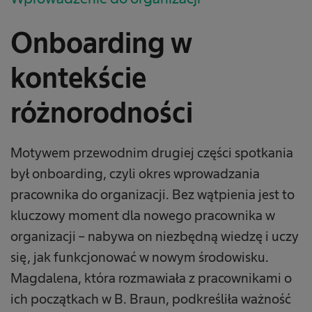
Onboarding w
kontekście
różnorodności
Motywem przewodnim drugiej części spotkania
był onboarding, czyli okres wprowadzania
pracownika do organizacji. Bez wątpienia jest to
kluczowy moment dla nowego pracownika w
organizacji – nabywa on niezbędną wiedzę i uczy
się, jak funkcjonować w nowym środowisku.
Magdalena, która rozmawiała z pracownikami o
ich początkach w B. Braun, podkreśliła ważność