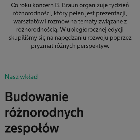
Co roku koncern B. Braun organizuje tydzień
różnorodności, który pełen jest prezentacji,
warsztatów i rozmów na tematy związane z
różnorodnością. W ubiegłorocznej edycji
skupiliśmy się na napędzaniu rozwoju poprzez
pryzmat różnych perspektyw.
Nasz wkład
Budowanie
różnorodnych
zespołów