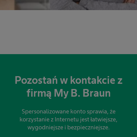
Pozostań w kontakcie z
firmą My B. Braun
Spersonalizowane konto sprawia, że
korzystanie z Internetu jest łatwiejsze,
wygodniejsze i bezpieczniejsze.