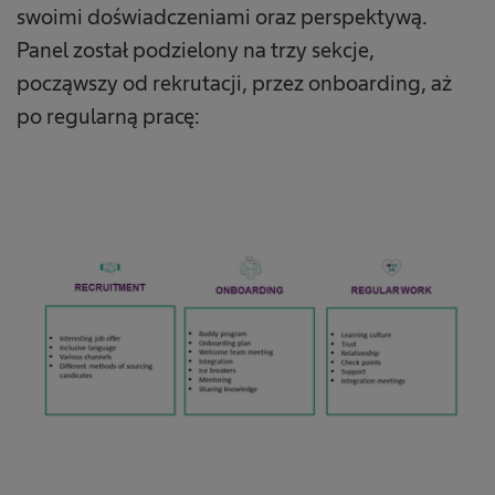
swoimi doświadczeniami oraz perspektywą.
Panel został podzielony na trzy sekcje,
począwszy od rekrutacji, przez onboarding, aż
po regularną pracę: