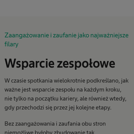
Zaangażowanie i zaufanie jako najważniejsze
filary
Wsparcie zespołowe
W czasie spotkania wielokrotnie podkreślano, jak
ważne jest wsparcie zespołu na każdym kroku,
nie tylko na początku kariery, ale również wtedy,
gdy przechodzi się przez jej kolejne etapy.
Bez zaangażowania i zaufania obu stron
niemożliwe byłoby zbudowanie tak