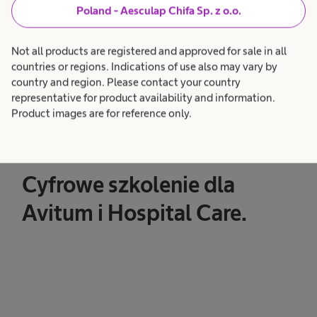
Poland - Aesculap Chifa Sp. z o.o.
Not all products are registered and approved for sale in all
countries or regions. Indications of use also may vary by
country and region. Please contact your country
representative for product availability and information.
Product images are for reference only.
Cyfrowe szkolenie dla
Avitum i Hospital Care.