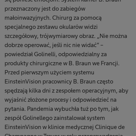
przeznaczony jest do zabiegów
małoinwazyjnych. Chirurg za pomocą
specjalnego zestawu okularów widzi
szczegółowy, trójwymiarowy obraz. „Nie można
dobrze operować, jeśli nic nie widać” –
powiedział Golinelli, odpowiedzialny za
produkty chirurgiczne w B. Braun we Francji.
Przed pierwszym użyciem systemu
EinsteinVision pracownicy B. Braun często
spędzają kilka dni z zespołem operacyjnym, aby
wyjaśnić złożone procesy i odpowiedzieć na
pytania. Pandemia wybuchła tuż po tym, jak
zespół Golinellego zainstalował system
EinsteinVision w klinice medycznej Clinique de