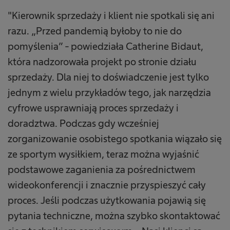
"Kierownik sprzedaży i klient nie spotkali się ani
razu. „Przed pandemią byłoby to nie do
pomyślenia” - powiedziała Catherine Bidaut,
która nadzorowała projekt po stronie działu
sprzedaży. Dla niej to doświadczenie jest tylko
jednym z wielu przykładów tego, jak narzędzia
cyfrowe usprawniają proces sprzedaży i
doradztwa. Podczas gdy wcześniej
zorganizowanie osobistego spotkania wiązało się
ze sportym wysiłkiem, teraz można wyjaśnić
podstawowe zaganienia za pośrednictwem
wideokonferencji i znacznie przyspieszyć cały
proces. Jeśli podczas użytkowania pojawią się
pytania techniczne, można szybko skontaktować