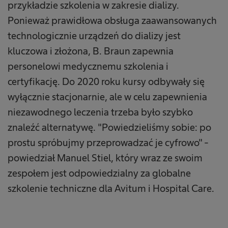
przykładzie szkolenia w zakresie dializy.
Ponieważ prawidłowa obsługa zaawansowanych
technologicznie urządzeń do dializy jest
kluczowa i złożona, B. Braun zapewnia
personelowi medycznemu szkolenia i
certyfikację. Do 2020 roku kursy odbywały się
wyłącznie stacjonarnie, ale w celu zapewnienia
niezawodnego leczenia trzeba było szybko
znaleźć alternatywę. "Powiedzieliśmy sobie: po
prostu spróbujmy przeprowadzać je cyfrowo" -
powiedział Manuel Stiel, który wraz ze swoim
zespołem jest odpowiedzialny za globalne
szkolenie techniczne dla Avitum i Hospital Care.