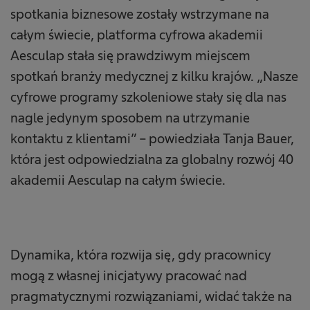
spotkania biznesowe zostały wstrzymane na
całym świecie, platforma cyfrowa akademii
Aesculap stała się prawdziwym miejscem
spotkań branży medycznej z kilku krajów. „Nasze
cyfrowe programy szkoleniowe stały się dla nas
nagle jedynym sposobem na utrzymanie
kontaktu z klientami” – powiedziała Tanja Bauer,
która jest odpowiedzialna za globalny rozwój 40
akademii Aesculap na całym świecie.
Dynamika, która rozwija się, gdy pracownicy
mogą z własnej inicjatywy pracować nad
pragmatycznymi rozwiązaniami, widać także na