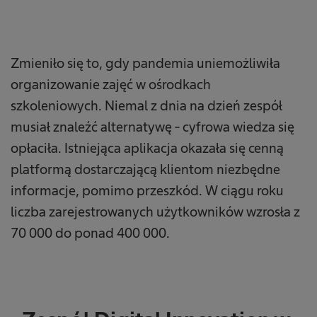
Zmieniło się to, gdy pandemia uniemożliwiła
organizowanie zajęć w ośrodkach
szkoleniowych. Niemal z dnia na dzień zespół
musiał znaleźć alternatywę - cyfrowa wiedza się
opłaciła. Istniejąca aplikacja okazała się cenną
platformą dostarczającą klientom niezbędne
informacje, pomimo przeszkód. W ciągu roku
liczba zarejestrowanych użytkowników wzrosła z
70 000 do ponad 400 000.