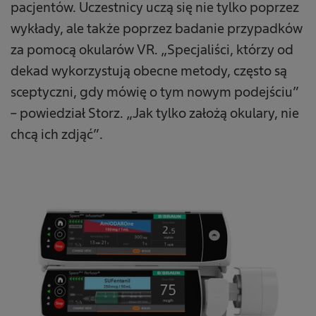
pacjentów. Uczestnicy uczą się nie tylko poprzez
wykłady, ale także poprzez badanie przypadków
za pomocą okularów VR. „Specjaliści, którzy od
dekad wykorzystują obecne metody, często są
sceptyczni, gdy mówię o tym nowym podejściu”
– powiedział Storz. „Jak tylko założą okulary, nie
chcą ich zdjąć”.