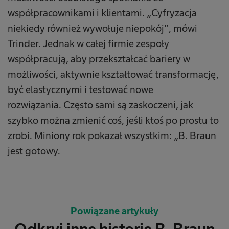
współpracownikami i klientami. „Cyfryzacja
niekiedy również wywołuje niepokój”, mówi
Trinder. Jednak w całej firmie zespoły
współpracują, aby przekształcać bariery w
możliwości, aktywnie kształtować transformację,
być elastycznymi i testować nowe
rozwiązania. Często sami są zaskoczeni, jak
szybko można zmienić coś, jeśli ktoś po prostu to
zrobi. Miniony rok pokazał wszystkim: „B. Braun
jest gotowy.
Powiązane artykuły