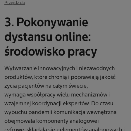
Przejdź do
3. Pokonywanie
dystansu online:
środowisko pracy
Wytwarzanie innowacyjnych i niezawodnych
produktów, które chronią i poprawiają jakość
życia pacjentów na całym świecie,
wymaga współpracy wielu mechanizmów i
wzajemnej koordynacji ekspertów. Do czasu
wybuchu pandemii komunikacja wewnętrzna
obejmowała komponenty analogowe i
cyfrowe, składała się z elementów analogowych i