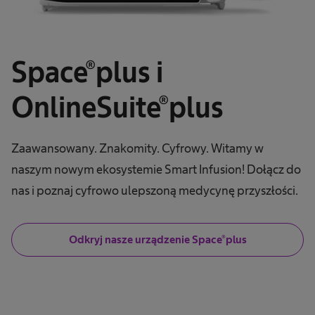
Space®plus i
OnlineSuite®plus
Zaawansowany. Znakomity. Cyfrowy. Witamy w
naszym nowym ekosystemie Smart Infusion! Dołącz do
nas i poznaj cyfrowo ulepszoną medycynę przyszłości.
Odkryj nasze urządzenie Space®plus