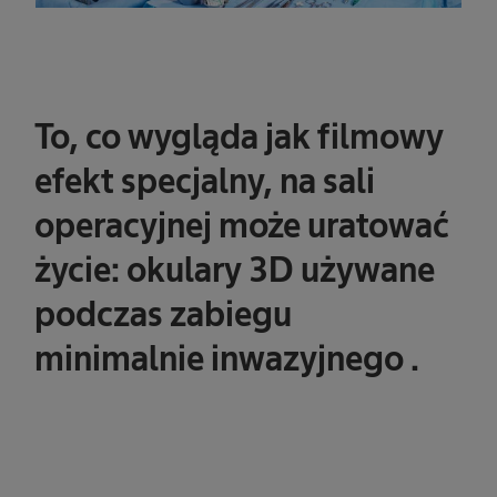
To, co wygląda jak filmowy
efekt specjalny, na sali
operacyjnej może uratować
życie: okulary 3D używane
podczas zabiegu
minimalnie inwazyjnego .