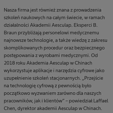
Nasza firma jest również znana z prowadzenia
szkoleń naukowych na całym świecie, w ramach
działalności Akademii Aesculap. Eksperci B.
Braun przybliżają personelowi medycznemu
najnowsze technologie, a także wiedzę z zakresu
skomplikowanych procedur oraz bezpiecznego
postępowania z wyrobami medycznymi. Od
2018 roku Akademia Aesculap w Chinach
wykorzystuje aplikacje i narzędzia cyfrowe jako
uzupełnienie szkoleń stacjonarnych. „Przejście
na technologię cyfrową z pewnością było
początkowo wyzwaniem zarówno dla naszych
pracowników, jak i klientów” – powiedział Laffael
Chen, dyrektor akademii Aesculap w Chinach.