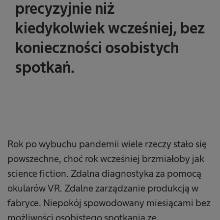
precyzyjnie niż
kiedykolwiek wcześniej, bez
konieczności osobistych
spotkań.
Rok po wybuchu pandemii wiele rzeczy stało się
powszechne, choć rok wcześniej brzmiałoby jak
science fiction. Zdalna diagnostyka za pomocą
okularów VR. Zdalne zarządzanie produkcją w
fabryce. Niepokój spowodowany miesiącami bez
możliwości osobistego spotkania ze