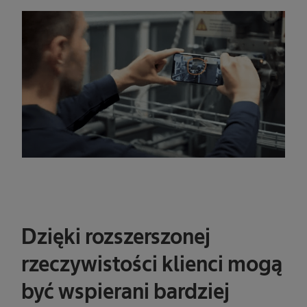
Dzięki rozszerszonej
rzeczywistości klienci mogą
być wspierani bardziej