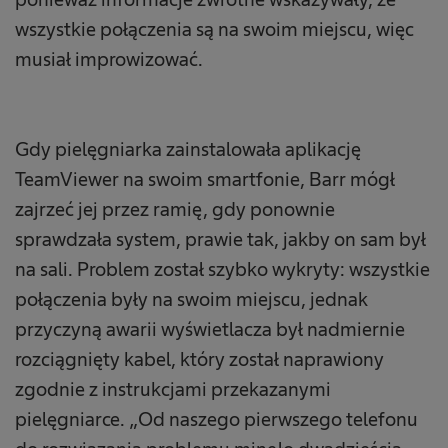
wszystkie połączenia są na swoim miejscu, więc
musiał improwizować.
Gdy pielęgniarka zainstalowała aplikację
TeamViewer na swoim smartfonie, Barr mógł
zajrzeć jej przez ramię, gdy ponownie
sprawdzała system, prawie tak, jakby on sam był
na sali. Problem został szybko wykryty: wszystkie
połączenia były na swoim miejscu, jednak
przyczyną awarii wyświetlacza był nadmiernie
rozciągnięty kabel, który został naprawiony
zgodnie z instrukcjami przekazanymi
pielęgniarce. „Od naszego pierwszego telefonu