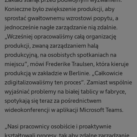
Konieczne było zwiększenie produkcji, aby
sprostać gwałtownemu wzrostowi popytu, a
jednocześnie nagłe zarządzanie nią zdalnie.
„Wcześniej opracowaliśmy całą organizację
produkcji, zwaną zarządzaniem halą
produkcyjną, na osobistych spotkaniach na
miejscu”, mówi Frederike Traulsen, która kieruje
produkcją w zakładzie w Berlinie. „Całkowicie
zdigitalizowaliśmy ten proces”. Zamiast wspólnie
wyjaśniać problemy na białej tablicy w fabryce,
spotykają się teraz za pośrednictwem
wideokonferencji w aplikacji Microsoft Teams.
„Nasi pracownicy osobiście i proaktywnie
kształtowali procesy, tak aby zdalne zarządzanie