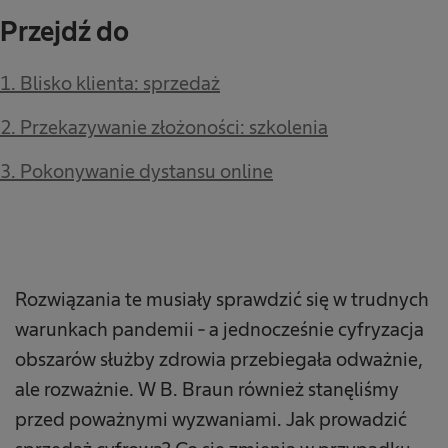
Przejdź do
1. Blisko klienta: sprzedaż
2. Przekazywanie złożoności: szkolenia
3. Pokonywanie dystansu online
Rozwiązania te musiały sprawdzić się w trudnych
warunkach pandemii - a jednocześnie cyfryzacja
obszarów służby zdrowia przebiegała odważnie,
ale rozważnie. W B. Braun również stanęliśmy
przed poważnymi wyzwaniami. Jak prowadzić