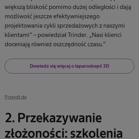
większą bliskość pomimo dużej odległości i dają
możliwość jeszcze efektywniejszego
projektowania cykli sprzedażowych z naszymi
klientami” – powiedział Trinder. „Nasi klienci
doceniają również oszczędność czasu.”
Dowiedz się więcej o laparoskopii 3D
Przejdź do
2. Przekazywanie
złożoności: szkolenia