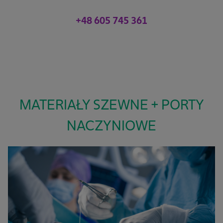
+48 605 745 361
MATERIAŁY SZEWNE + PORTY
NACZYNIOWE