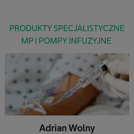
PRODUKTY SPECJALISTYCZNE
MP I POMPY INFUZYJNE
Adrian Wolny