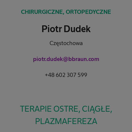
CHIRURGICZNE, ORTOPEDYCZNE
Piotr Dudek
Częstochowa
piotr.dudek@bbraun.com
+48 602 307 599
TERAPIE OSTRE, CIĄGŁE,
PLAZMAFEREZA