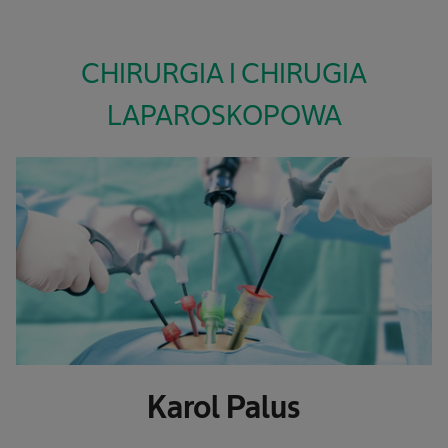
CHIRURGIA I CHIRUGIA
LAPAROSKOPOWA
Karol Palus