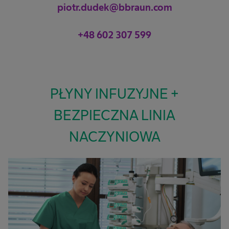
piotr.dudek@bbraun.com
+48 602 307 599
PŁYNY INFUZYJNE +
BEZPIECZNA LINIA
NACZYNIOWA