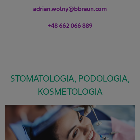
adrian.wolny@bbraun.com
+48 662 066 889
STOMATOLOGIA, PODOLOGIA,
KOSMETOLOGIA