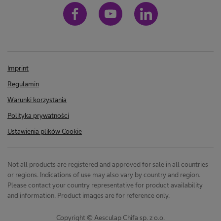
Imprint
Regulamin
Warunki korzystania
Polityka prywatności
Ustawienia plików Cookie
Not all products are registered and approved for sale in all countries
or regions. Indications of use may also vary by country and region.
Please contact your country representative for product availability
and information. Product images are for reference only.
Copyright © Aesculap Chifa sp. z o.o.