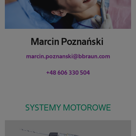
Marcin Poznański
marcin.poznanski@bbraun.com
+48 606 330 504
SYSTEMY MOTOROWE