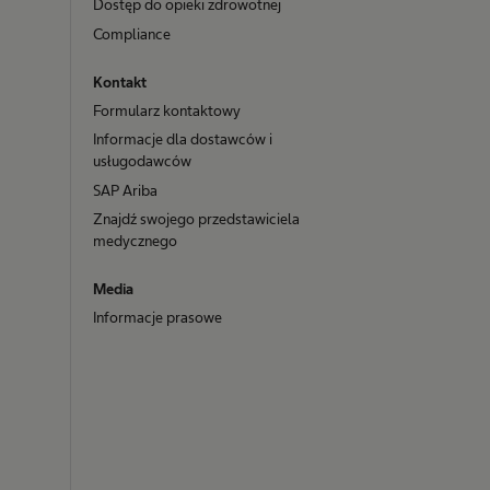
Dostęp do opieki zdrowotnej
Compliance
Kontakt
Formularz kontaktowy
Informacje dla dostawców i
usługodawców
SAP Ariba
Znajdź swojego przedstawiciela
medycznego
Media
Informacje prasowe