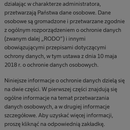
działając w charakterze administratora,
przetwarzają Państwa dane osobowe. Dane
osobowe są gromadzone i przetwarzane zgodnie
z ogólnym rozporządzeniem o ochronie danych
(zwanym dalej „RODO”) i innymi
obowiązującymi przepisami dotyczącymi
ochrony danych, w tym ustawa z dnia 10 maja
2018 r. o ochronie danych osobowych.
Niniejsze informacje o ochronie danych dzielą się
na dwie części. W pierwszej części znajdują się
ogólne informacje na temat przetwarzania
danych osobowych, a w drugiej informacje
szczegółowe. Aby uzyskać więcej informacji,
proszę kliknąć na odpowiednią zakładkę.