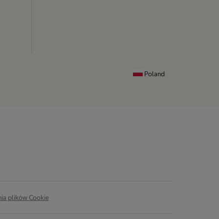
Poland
ia plików Cookie