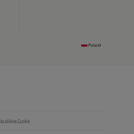
Poland
ia plików Cookie