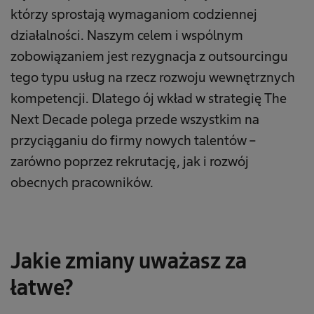
którzy sprostają wymaganiom codziennej
działalności. Naszym celem i wspólnym
zobowiązaniem jest rezygnacja z outsourcingu
tego typu usług na rzecz rozwoju wewnętrznych
kompetencji. Dlatego ój wkład w strategię The
Next Decade polega przede wszystkim na
przyciąganiu do firmy nowych talentów –
zarówno poprzez rekrutację, jak i rozwój
obecnych pracowników.
Jakie zmiany uważasz za
łatwe?