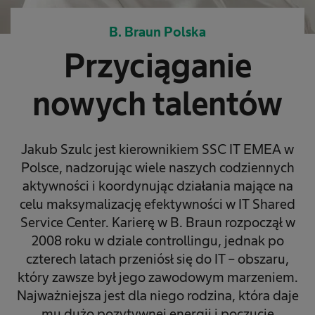
B. Braun Polska
Przyciąganie
nowych talentów
Jakub Szulc jest kierownikiem SSC IT EMEA w
Polsce, nadzorując wiele naszych codziennych
aktywności i koordynując działania mające na
celu maksymalizację efektywności w IT Shared
Service Center. Karierę w B. Braun rozpoczął w
2008 roku w dziale controllingu, jednak po
czterech latach przeniósł się do IT – obszaru,
który zawsze był jego zawodowym marzeniem.
Najważniejsza jest dla niego rodzina, która daje
mu dużo pozytywnej energii i poczucie