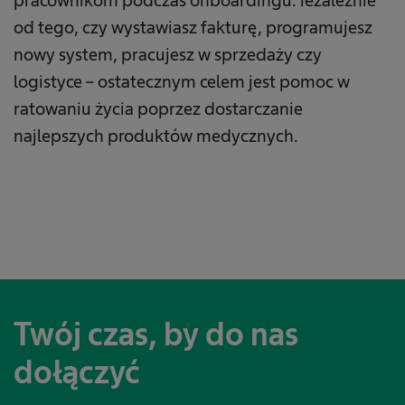
pracownikom podczas onboardingu: iezależnie
od tego, czy wystawiasz fakturę, programujesz
nowy system, pracujesz w sprzedaży czy
logistyce – ostatecznym celem jest pomoc w
ratowaniu życia poprzez dostarczanie
najlepszych produktów medycznych.
Twój czas, by do nas
dołączyć