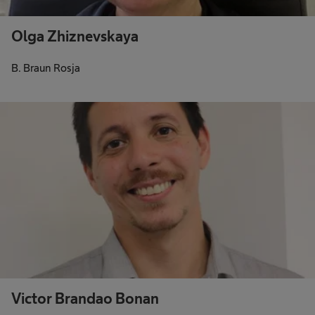
Olga Zhiznevskaya
B. Braun Rosja
Victor Brandao Bonan