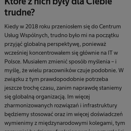
Które z nich były dla Ciebie
trudne?
Kiedy w 2018 roku przeniosłem się do Centrum
Usług Wspólnych, trudno było mi na początku
przyjąć globalną perspektywę, ponieważ
wcześniej koncentrowałem się głównie na IT w
Polsce. Musiałem zmienić sposób myślenia – i
myślę, że wielu pracowników czuje podobnie. W
związku z tym prawdopodobnie potrzeba
jeszcze trochę czasu, zanim naprawdę staniemy
się globalną organizacją. Im więcej
zharmonizowanych rozwiązań i infrastruktury
będziemy stosować oraz im więcej doświadczeń
wymienimy z międzynarodowymi kolegami, tym