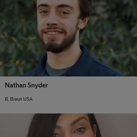
Nathan Snyder
B. Braun USA