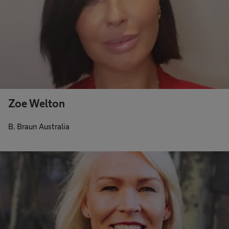
Zoe Welton
B. Braun Australia