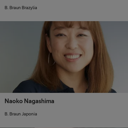
B. Braun Brazylia
Naoko Nagashima
B. Braun Japonia