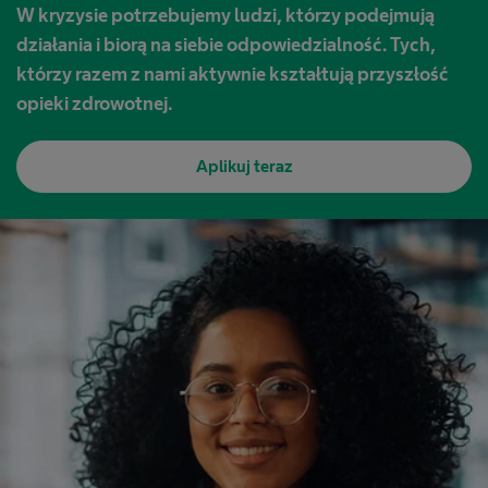
W kryzysie potrzebujemy ludzi, którzy podejmują
działania i biorą na siebie odpowiedzialność. Tych,
którzy razem z nami aktywnie kształtują przyszłość
opieki zdrowotnej.
Aplikuj teraz