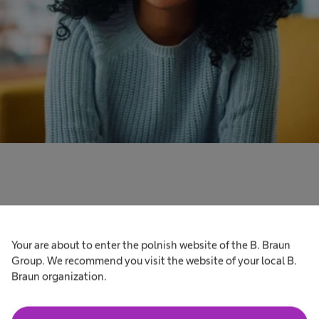
Your are about to enter the polnish website of the B. Braun
Group. We recommend you visit the website of your local B.
Dokumenty powiązane
Braun organization.
Odkryj więcej historii