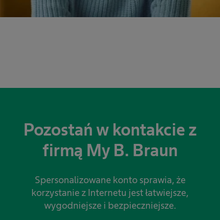
Pozostań w kontakcie z
firmą My B. Braun
Spersonalizowane konto sprawia, że
korzystanie z Internetu jest łatwiejsze,
wygodniejsze i bezpieczniejsze.