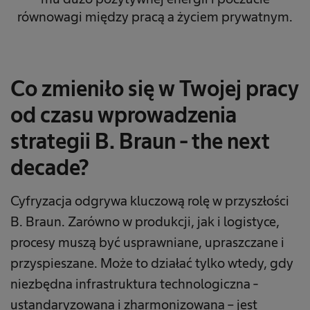
równowagi między pracą a życiem prywatnym.
Co zmieniło się w Twojej pracy
od czasu wprowadzenia
strategii B. Braun - the next
decade?
Cyfryzacja odgrywa kluczową rolę w przyszłości
B. Braun. Zarówno w produkcji, jak i logistyce,
procesy muszą być usprawniane, upraszczane i
przyspieszane. Może to działać tylko wtedy, gdy
niezbędna infrastruktura technologiczna -
ustandaryzowana i zharmonizowana – jest