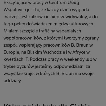
Ekscytujące w pracy w Centrum Usług
Wspólnych jest to, że każdy dzień wygląda
inaczej i jest całkowicie nieprzewidywalny, a do
tego pełen doświadczeń międzykulturowych.
Miałem szczęście trafić na wspaniałych
współpracowników, z którymi tworzymy zgrany
zespół, wspierający pracowników B. Braun w
Europie, na Bliskim Wschodzie i w Afryce w
kwestiach IT. Podczas pracy w weekendy lub w
trybie dyżurów jesteśmy odpowiedzialni za
wszystkie kraje, w których B. Braun ma swoje
oddziały.