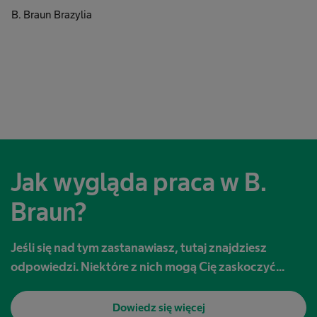
B. Braun Brazylia
Jak wygląda praca w B.
Braun?
Jeśli się nad tym zastanawiasz, tutaj znajdziesz
odpowiedzi. Niektóre z nich mogą Cię zaskoczyć...
Dowiedz się więcej