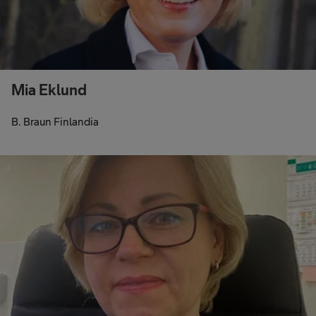
Mia Eklund
B. Braun Finlandia