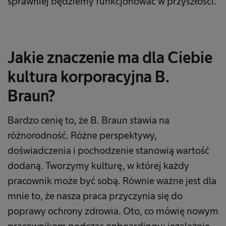
sprawniej będziemy funkcjonować w przyszłości.
Jakie znaczenie ma dla Ciebie
kultura korporacyjna B.
Braun?
Bardzo cenię to, że B. Braun stawia na
różnorodność. Różne perspektywy,
doświadczenia i pochodzenie stanowią wartość
dodaną. Tworzymy kulturę, w której każdy
pracownik może być sobą. Równie ważne jest dla
mnie to, że nasza praca przyczynia się do
poprawy ochrony zdrowia. Oto, co mówię nowym