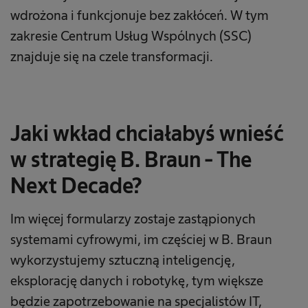
wdrożona i funkcjonuje bez zakłóceń. W tym
zakresie Centrum Usług Wspólnych (SSC)
znajduje się na czele transformacji.
Jaki wkład chciałabyś wnieść
w strategię B. Braun - The
Next Decade?
Im więcej formularzy zostaje zastąpionych
systemami cyfrowymi, im częściej w B. Braun
wykorzystujemy sztuczną inteligencję,
eksplorację danych i robotykę, tym większe
będzie zapotrzebowanie na specjalistów IT,